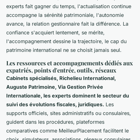
experts fait gagner du temps, l'actualisation continue
accompagne la sérénité patrimoniale, l'autonomie
avance, la relation gestionnaire fait la différence.
La
confiance s'acquiert lentement, se mérite,
l'accompagnement dessine la trajectoire, le cap du
patrimoine international ne se choisit jamais seul.
Les ressources et accompagnements dédiés aux
expatriés, points d'entrée, outils, réseaux
Cabinets spécialisés, Richelieu International,
Auguste Patrimoine, Via Gestion Privée
Internationale, les experts dominent le secteur du
suivi des évolutions fiscales, juridiques.
Les
supports officiels, sites administratifs ou consulaires,
guident dans les procédures, plateformes
comparatives comme MeilleurPlacement facilitent le
choix, simulateurs, associations, réseaux consulaires