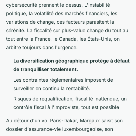
cybersécurité prennent le dessus. L'instabilité
politique, la volatilité des marchés financiers, les
variations de change, ces facteurs parasitent la
sérénité. La fiscalité sur plus-value change du tout au
tout entre la France, le Canada, les États-Unis, on
arbitre toujours dans l'urgence.
La diversification géographique protège à défaut
de tranquilliser totalement.
Les contraintes réglementaires imposent de
surveiller en continu la rentabilité.
Risques de requalification, fiscalité inattendue, un
contrôle fiscal à l'improviste, tout est possible
Au détour d'un vol Paris-Dakar, Margaux saisit son
dossier d'assurance-vie luxembourgeoise, son