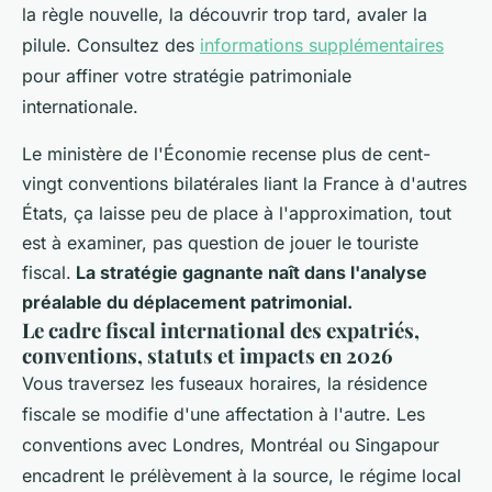
la règle nouvelle, la découvrir trop tard, avaler la
pilule. Consultez des
informations supplémentaires
pour affiner votre stratégie patrimoniale
internationale.
Le ministère de l'Économie recense plus de cent-
vingt conventions bilatérales liant la France à d'autres
États, ça laisse peu de place à l'approximation, tout
est à examiner, pas question de jouer le touriste
fiscal.
La stratégie gagnante naît dans l'analyse
préalable du déplacement patrimonial.
Le cadre fiscal international des expatriés,
conventions, statuts et impacts en 2026
Vous traversez les fuseaux horaires, la résidence
fiscale se modifie d'une affectation à l'autre. Les
conventions avec Londres, Montréal ou Singapour
encadrent le prélèvement à la source, le régime local