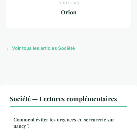
ECRIT PAR
Orion
← Voir tous les articles Société
Société — Lectures complémentaires
Comment éviter les urgences en serrurerie sur
nancy ?