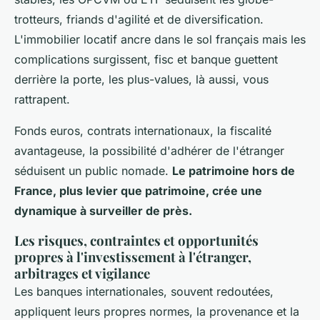
trotteurs, friands d'agilité et de diversification.
L'immobilier locatif ancre dans le sol français mais les
complications surgissent, fisc et banque guettent
derrière la porte, les plus-values, là aussi, vous
rattrapent.
Fonds euros, contrats internationaux, la fiscalité
avantageuse, la possibilité d'adhérer de l'étranger
séduisent un public nomade.
Le patrimoine hors de
France, plus levier que patrimoine, crée une
dynamique à surveiller de près.
Les risques, contraintes et opportunités
propres à l'investissement à l'étranger,
arbitrages et vigilance
Les banques internationales, souvent redoutées,
appliquent leurs propres normes, la provenance et la