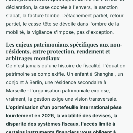
déclaration, la case cochée à l'envers, la sanction
s'abat, la facture tombe. Détachement partiel, retour
partiel, le casse-tête se dévoile dans l'ombre de la
mobilité, la vigilance s'impose, pas d'exception.
Les enjeux patrimoniaux spécifiques aux non-
résidents, entre protection, rendement et
arbitrages mondiaux
Ce n'est jamais qu'une histoire de fiscalité, l'équation
patrimoine se complexifie. Un enfant à Shanghai, un
conjoint à Berlin, une résidence secondaire à
Marseille : l'organisation patrimoniale explose,
vraiment, la gestion exige une vision transversale.
L'optimisation d'un portefeuille international pèse
lourdement en 2026, la volatilité des devises, la
disparité des systèmes fiscaux, l'accès limité à
certains instruments financiers vous obligent à