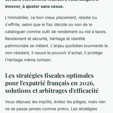
innover, à ajuster sans cesse.
L'immobilier, ce bon vieux placement, résiste ou
s'effrite, selon que le fisc décide ou non de le
cataloguer comme outil de rendement ou nid à taxes.
Rendement et sécurité, héritage et identité
patrimoniale se mêlent.
L'enjeu quotidien tourmente le
non-résident, il sauve le pouvoir d'achat, il protège
l'héritage même lointain.
Les stratégies fiscales optimales
pour l'expatrié français en 2026,
solutions et arbitrages d'efficacité
Vous déjouez les impôts, évitez les pièges, mais rien
ne se passe jamais comme prévu. Les stratégies