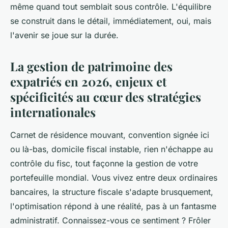
même quand tout semblait sous contrôle. L'équilibre
se construit dans le détail, immédiatement, oui, mais
l'avenir se joue sur la durée.
La gestion de patrimoine des
expatriés en 2026, enjeux et
spécificités au cœur des stratégies
internationales
Carnet de résidence mouvant, convention signée ici
ou là-bas, domicile fiscal instable, rien n'échappe au
contrôle du fisc, tout façonne la gestion de votre
portefeuille mondial. Vous vivez entre deux ordinaires
bancaires, la structure fiscale s'adapte brusquement,
l'optimisation répond à une réalité, pas à un fantasme
administratif. Connaissez-vous ce sentiment ? Frôler