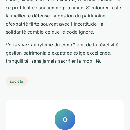
se profilent en soutien de proximité.
S'entourer reste
la meilleure défense, la gestion du patrimoine
d'expatrié flirte souvent avec l'incertitude, la
solidarité comble ce que le code ignore.
Vous vivez au rythme du contrôle et de la réactivité,
gestion patrimoniale expatriée exige excellence,
tranquillité, sans jamais sacrifier la mobilité.
societe
O