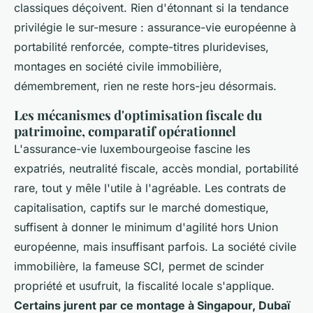
classiques déçoivent. Rien d'étonnant si la tendance
privilégie le sur-mesure : assurance-vie européenne à
portabilité renforcée, compte-titres pluridevises,
montages en société civile immobilière,
démembrement, rien ne reste hors-jeu désormais.
Les mécanismes d'optimisation fiscale du
patrimoine, comparatif opérationnel
L'assurance-vie luxembourgeoise fascine les
expatriés, neutralité fiscale, accès mondial, portabilité
rare, tout y mêle l'utile à l'agréable. Les contrats de
capitalisation, captifs sur le marché domestique,
suffisent à donner le minimum d'agilité hors Union
européenne, mais insuffisant parfois. La société civile
immobilière, la fameuse SCI, permet de scinder
propriété et usufruit, la fiscalité locale s'applique.
Certains jurent par ce montage à Singapour, Dubaï