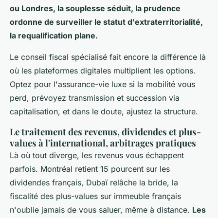
ou Londres, la souplesse séduit, la prudence
ordonne de surveiller le statut d'extraterritorialité,
la requalification plane.
Le conseil fiscal spécialisé fait encore la différence là
où les plateformes digitales multiplient les options.
Optez pour l'assurance-vie luxe si la mobilité vous
perd, prévoyez transmission et succession via
capitalisation, et dans le doute, ajustez la structure.
Le traitement des revenus, dividendes et plus-
values à l'international, arbitrages pratiques
Là où tout diverge, les revenus vous échappent
parfois. Montréal retient 15 pourcent sur les
dividendes français, Dubaï relâche la bride, la
fiscalité des plus-values sur immeuble français
n'oublie jamais de vous saluer, même à distance.
Les