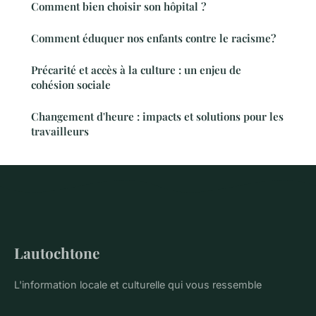
Comment bien choisir son hôpital ?
Comment éduquer nos enfants contre le racisme?
Précarité et accès à la culture : un enjeu de
cohésion sociale
Changement d'heure : impacts et solutions pour les
travailleurs
Lautochtone
L'information locale et culturelle qui vous ressemble