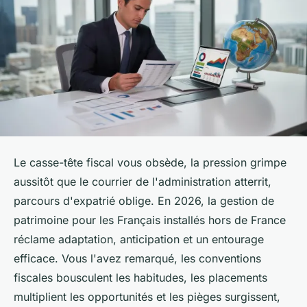
Le casse-tête fiscal vous obsède, la pression grimpe
aussitôt que le courrier de l'administration atterrit,
parcours d'expatrié oblige. En 2026, la gestion de
patrimoine pour les Français installés hors de France
réclame adaptation, anticipation et un entourage
efficace. Vous l'avez remarqué, les conventions
fiscales bousculent les habitudes, les placements
multiplient les opportunités et les pièges surgissent,