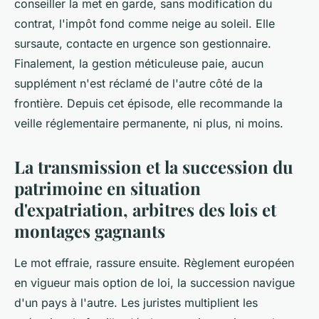
conseiller la met en garde, sans modification du
contrat, l'impôt fond comme neige au soleil. Elle
sursaute, contacte en urgence son gestionnaire.
Finalement, la gestion méticuleuse paie, aucun
supplément n'est réclamé de l'autre côté de la
frontière. Depuis cet épisode, elle recommande la
veille réglementaire permanente, ni plus, ni moins.
La transmission et la succession du
patrimoine en situation
d'expatriation, arbitres des lois et
montages gagnants
Le mot effraie, rassure ensuite. Règlement européen
en vigueur mais option de loi, la succession navigue
d'un pays à l'autre. Les juristes multiplient les