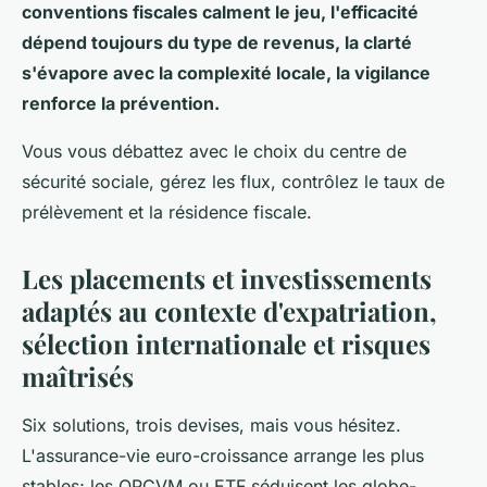
conventions fiscales calment le jeu, l'efficacité
dépend toujours du type de revenus, la clarté
s'évapore avec la complexité locale, la vigilance
renforce la prévention.
Vous vous débattez avec le choix du centre de
sécurité sociale, gérez les flux, contrôlez le taux de
prélèvement et la résidence fiscale.
Les placements et investissements
adaptés au contexte d'expatriation,
sélection internationale et risques
maîtrisés
Six solutions, trois devises, mais vous hésitez.
L'assurance-vie euro-croissance arrange les plus
stables; les OPCVM ou ETF séduisent les globe-