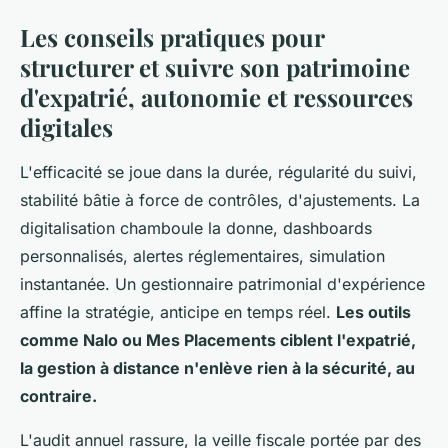
Les conseils pratiques pour
structurer et suivre son patrimoine
d'expatrié, autonomie et ressources
digitales
L'efficacité se joue dans la durée, régularité du suivi,
stabilité bâtie à force de contrôles, d'ajustements. La
digitalisation chamboule la donne, dashboards
personnalisés, alertes réglementaires, simulation
instantanée. Un gestionnaire patrimonial d'expérience
affine la stratégie, anticipe en temps réel.
Les outils
comme Nalo ou Mes Placements ciblent l'expatrié,
la gestion à distance n'enlève rien à la sécurité, au
contraire.
L'audit annuel rassure, la veille fiscale portée par des