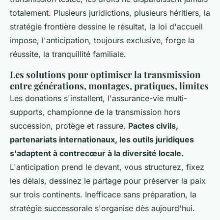
totalement.
Plusieurs juridictions, plusieurs héritiers, la
stratégie frontière dessine le résultat, la loi d'accueil
impose, l'anticipation, toujours exclusive, forge la
réussite, la tranquillité familiale.
Les solutions pour optimiser la transmission
entre générations, montages, pratiques, limites
Les donations s'installent, l'assurance-vie multi-
supports, championne de la transmission hors
succession, protège et rassure.
Pactes civils,
partenariats internationaux, les outils juridiques
s'adaptent à contrecœur à la diversité locale.
L'anticipation prend le devant, vous structurez, fixez
les délais, dessinez le partage pour préserver la paix
sur trois continents. Inefficace sans préparation, la
stratégie successorale s'organise dès aujourd'hui.