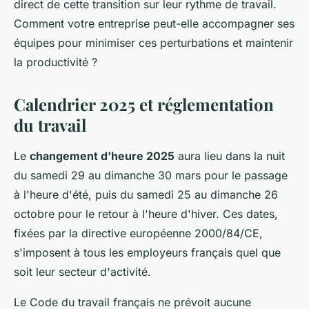
direct de cette transition sur leur rythme de travail.
Comment votre entreprise peut-elle accompagner ses
équipes pour minimiser ces perturbations et maintenir
la productivité ?
Calendrier 2025 et réglementation
du travail
Le
changement d'heure 2025
aura lieu dans la nuit
du samedi 29 au dimanche 30 mars pour le passage
à l'heure d'été, puis du samedi 25 au dimanche 26
octobre pour le retour à l'heure d'hiver. Ces dates,
fixées par la directive européenne 2000/84/CE,
s'imposent à tous les employeurs français quel que
soit leur secteur d'activité.
Le Code du travail français ne prévoit aucune