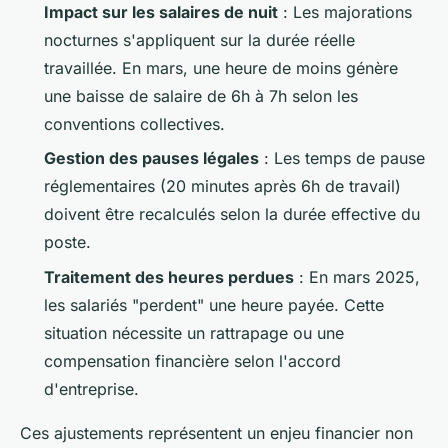
Impact sur les salaires de nuit
: Les majorations
nocturnes s'appliquent sur la durée réelle
travaillée. En mars, une heure de moins génère
une baisse de salaire de 6h à 7h selon les
conventions collectives.
Gestion des pauses légales
: Les temps de pause
réglementaires (20 minutes après 6h de travail)
doivent être recalculés selon la durée effective du
poste.
Traitement des heures perdues
: En mars 2025,
les salariés "perdent" une heure payée. Cette
situation nécessite un rattrapage ou une
compensation financière selon l'accord
d'entreprise.
Ces ajustements représentent un enjeu financier non