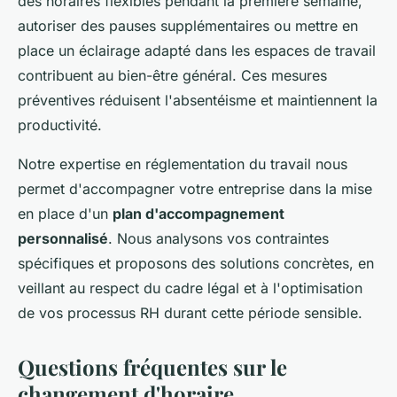
des horaires flexibles pendant la première semaine,
autoriser des pauses supplémentaires ou mettre en
place un éclairage adapté dans les espaces de travail
contribuent au bien-être général. Ces mesures
préventives réduisent l'absentéisme et maintiennent la
productivité.
Notre expertise en réglementation du travail nous
permet d'accompagner votre entreprise dans la mise
en place d'un
plan d'accompagnement
personnalisé
. Nous analysons vos contraintes
spécifiques et proposons des solutions concrètes, en
veillant au respect du cadre légal et à l'optimisation
de vos processus RH durant cette période sensible.
Questions fréquentes sur le
changement d'horaire