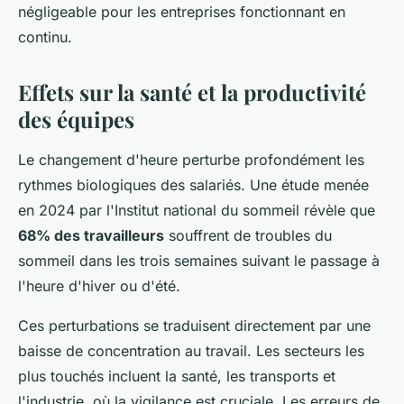
négligeable pour les entreprises fonctionnant en
continu.
Effets sur la santé et la productivité
des équipes
Le changement d'heure perturbe profondément les
rythmes biologiques des salariés. Une étude menée
en 2024 par l'Institut national du sommeil révèle que
68% des travailleurs
souffrent de troubles du
sommeil dans les trois semaines suivant le passage à
l'heure d'hiver ou d'été.
Ces perturbations se traduisent directement par une
baisse de concentration au travail. Les secteurs les
plus touchés incluent la santé, les transports et
l'industrie, où la vigilance est cruciale. Les erreurs de