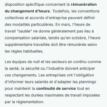
disposition spécifique concernant la
rémunération
du changement d'heure
. Toutefois, les conventions
collectives et accords d'entreprise peuvent définir
des modalités particulières. En mars, l'heure de
travail "sautée" ne donne généralement pas lieu à
compensation salariale, tandis qu'en octobre, l'heure
supplémentaire travaillée doit être rémunérée selon
les règles habituelles.
Les équipes de nuit et les secteurs en continu comme
la santé, la sécurité ou l'industrie doivent anticiper
ces changements. Les entreprises ont l'obligation
d'informer leurs salariés et d'adapter les plannings
pour maintenir la
continuité de service
tout en
respectant les durées maximales de travail imposées
par la réglementation.