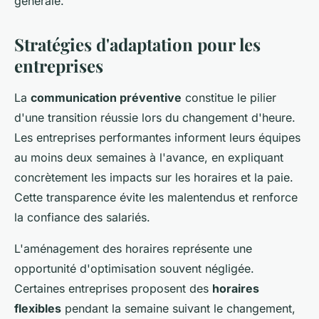
générale.
Stratégies d'adaptation pour les
entreprises
La
communication préventive
constitue le pilier
d'une transition réussie lors du changement d'heure.
Les entreprises performantes informent leurs équipes
au moins deux semaines à l'avance, en expliquant
concrètement les impacts sur les horaires et la paie.
Cette transparence évite les malentendus et renforce
la confiance des salariés.
L'aménagement des horaires représente une
opportunité d'optimisation souvent négligée.
Certaines entreprises proposent des
horaires
flexibles
pendant la semaine suivant le changement,