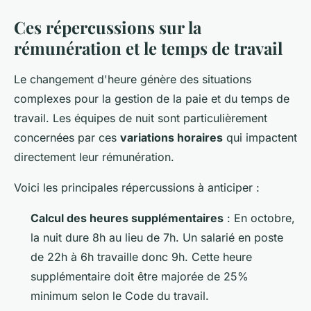
Ces répercussions sur la
rémunération et le temps de travail
Le changement d'heure génère des situations
complexes pour la gestion de la paie et du temps de
travail. Les équipes de nuit sont particulièrement
concernées par ces
variations horaires
qui impactent
directement leur rémunération.
Voici les principales répercussions à anticiper :
Calcul des heures supplémentaires
: En octobre,
la nuit dure 8h au lieu de 7h. Un salarié en poste
de 22h à 6h travaille donc 9h. Cette heure
supplémentaire doit être majorée de 25%
minimum selon le Code du travail.