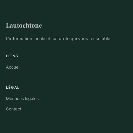
Lautochtone
L'information locale et culturelle qui vous ressemble
LIENS
Accueil
LÉGAL
Mentions légales
Contact