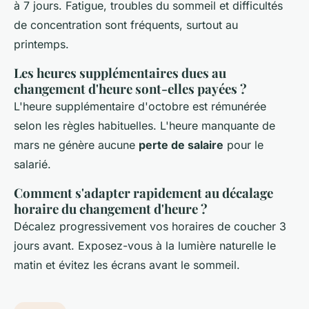
à 7 jours. Fatigue, troubles du sommeil et difficultés
de concentration sont fréquents, surtout au
printemps.
Les heures supplémentaires dues au
changement d'heure sont-elles payées ?
L'heure supplémentaire d'octobre est rémunérée
selon les règles habituelles. L'heure manquante de
mars ne génère aucune
perte de salaire
pour le
salarié.
Comment s'adapter rapidement au décalage
horaire du changement d'heure ?
Décalez progressivement vos horaires de coucher 3
jours avant. Exposez-vous à la lumière naturelle le
matin et évitez les écrans avant le sommeil.