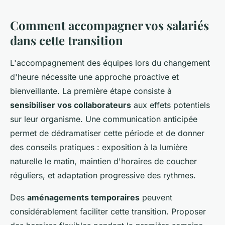
Comment accompagner vos salariés
dans cette transition
L'accompagnement des équipes lors du changement
d'heure nécessite une approche proactive et
bienveillante. La première étape consiste à
sensibiliser vos collaborateurs
aux effets potentiels
sur leur organisme. Une communication anticipée
permet de dédramatiser cette période et de donner
des conseils pratiques : exposition à la lumière
naturelle le matin, maintien d'horaires de coucher
réguliers, et adaptation progressive des rythmes.
Des
aménagements temporaires
peuvent
considérablement faciliter cette transition. Proposer