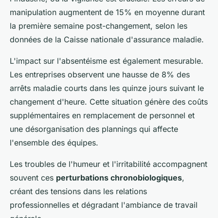
manipulation augmentent de 15% en moyenne durant
la première semaine post-changement, selon les
données de la Caisse nationale d'assurance maladie.
L'impact sur l'absentéisme est également mesurable.
Les entreprises observent une hausse de 8% des
arrêts maladie courts dans les quinze jours suivant le
changement d'heure. Cette situation génère des coûts
supplémentaires en remplacement de personnel et
une désorganisation des plannings qui affecte
l'ensemble des équipes.
Les troubles de l'humeur et l'irritabilité accompagnent
souvent ces
perturbations chronobiologiques
,
créant des tensions dans les relations
professionnelles et dégradant l'ambiance de travail