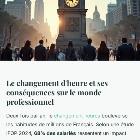
Le changement d'heure et ses
conséquences sur le monde
professionnel
Deux fois par an, le
changement heures
bouleverse
les habitudes de millions de Français. Selon une étude
IFOP 2024,
68% des salariés
ressentent un impact