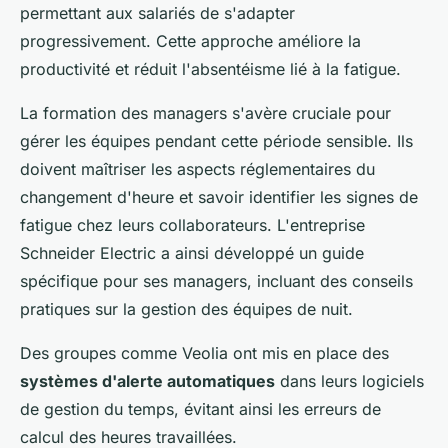
permettant aux salariés de s'adapter
progressivement. Cette approche améliore la
productivité et réduit l'absentéisme lié à la fatigue.
La formation des managers s'avère cruciale pour
gérer les équipes pendant cette période sensible. Ils
doivent maîtriser les aspects réglementaires du
changement d'heure et savoir identifier les signes de
fatigue chez leurs collaborateurs. L'entreprise
Schneider Electric a ainsi développé un guide
spécifique pour ses managers, incluant des conseils
pratiques sur la gestion des équipes de nuit.
Des groupes comme Veolia ont mis en place des
systèmes d'alerte automatiques
dans leurs logiciels
de gestion du temps, évitant ainsi les erreurs de
calcul des heures travaillées.