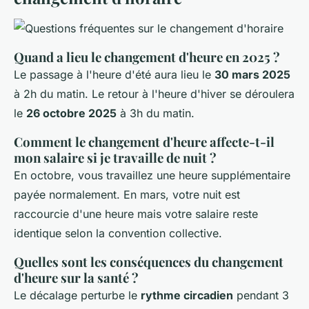
Quand a lieu le changement d'heure en 2025 ?
Le passage à l'heure d'été aura lieu le
30 mars 2025
à 2h du matin. Le retour à l'heure d'hiver se déroulera
le
26 octobre 2025
à 3h du matin.
Comment le changement d'heure affecte-t-il
mon salaire si je travaille de nuit ?
En octobre, vous travaillez une heure supplémentaire
payée normalement. En mars, votre nuit est
raccourcie d'une heure mais votre salaire reste
identique selon la convention collective.
Quelles sont les conséquences du changement
d'heure sur la santé ?
Le décalage perturbe le
rythme circadien
pendant 3