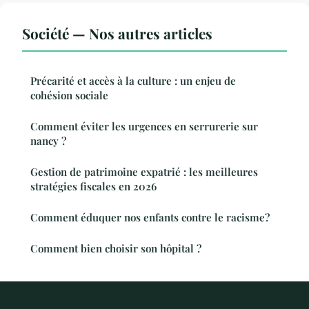
Société — Nos autres articles
Précarité et accès à la culture : un enjeu de
cohésion sociale
Comment éviter les urgences en serrurerie sur
nancy ?
Gestion de patrimoine expatrié : les meilleures
stratégies fiscales en 2026
Comment éduquer nos enfants contre le racisme?
Comment bien choisir son hôpital ?