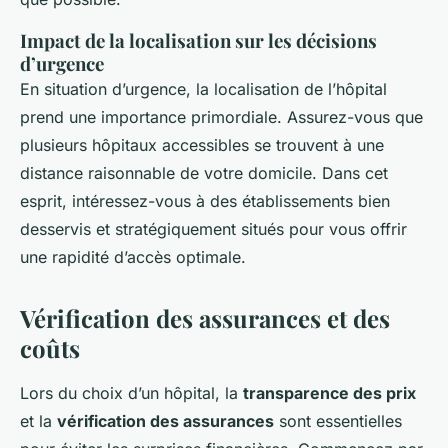
Impact de la localisation sur les décisions
d’urgence
En situation d’urgence, la localisation de l’hôpital
prend une importance primordiale. Assurez-vous que
plusieurs hôpitaux accessibles se trouvent à une
distance raisonnable de votre domicile. Dans cet
esprit, intéressez-vous à des établissements bien
desservis et stratégiquement situés pour vous offrir
une rapidité d’accès optimale.
Vérification des assurances et des
coûts
Lors du choix d’un hôpital, la
transparence des prix
et la
vérification des assurances
sont essentielles