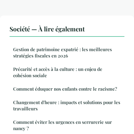
Société — À lire également
Gestion de patrimoine expatrié : les meilleures
stratégies fiscales en 2026
Précarité et accès à la culture : un enjeu de
cohésion sociale
Comment éduquer nos enfants contre le racisme?
Changement d'heure : impacts et solutions pour les
travailleurs
Comment éviter les urgences en serrurerie sur
nancy ?