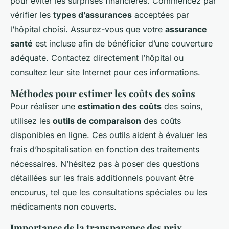
pour éviter les surprises financières. Commencez par
vérifier les
types d’assurances
acceptées par
l’hôpital choisi. Assurez-vous que votre
assurance
santé
est incluse afin de bénéficier d’une couverture
adéquate. Contactez directement l’hôpital ou
consultez leur site Internet pour ces informations.
Méthodes pour estimer les coûts des soins
Pour réaliser une
estimation des coûts
des soins,
utilisez les
outils de comparaison
des coûts
disponibles en ligne. Ces outils aident à évaluer les
frais d’hospitalisation en fonction des traitements
nécessaires. N’hésitez pas à poser des questions
détaillées sur les frais additionnels pouvant être
encourus, tel que les consultations spéciales ou les
médicaments non couverts.
Importance de la transparence des prix