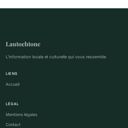
Lautochtone
L'information locale et culturelle qui vous ressemble
LIENS
Accueil
LÉGAL
Mentions légales
Contact