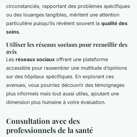
circonstanciés, rapportant des problèmes spécifiques
ou des louanges tangibles, méritent une attention
particulière puisqu’ils révèlent souvent la
qualité des
soins
.
Utiliser les réseaux sociaux pour recueillir des
avis
Les
réseaux sociaux
offrent une plateforme
accessible pour rassembler une multitude d’opinions
sur des hôpitaux spécifiques. En explorant ces
avenues, vous pourriez découvrir des témoignages
plus informels mais tout aussi utiles, ajoutant une
dimension plus humaine à votre évaluation.
Consultation avec des
professionnels de la santé