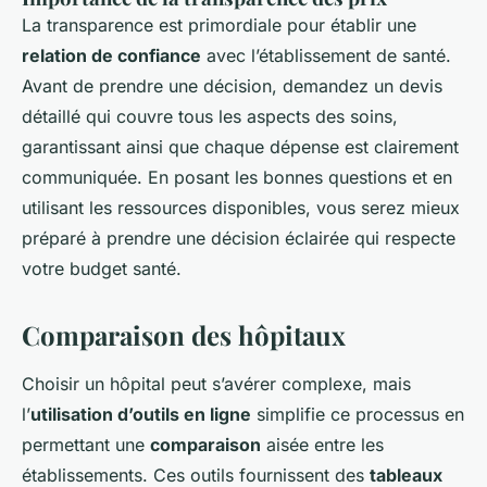
La transparence est primordiale pour établir une
relation de confiance
avec l’établissement de santé.
Avant de prendre une décision, demandez un devis
détaillé qui couvre tous les aspects des soins,
garantissant ainsi que chaque dépense est clairement
communiquée. En posant les bonnes questions et en
utilisant les ressources disponibles, vous serez mieux
préparé à prendre une décision éclairée qui respecte
votre budget santé.
Comparaison des hôpitaux
Choisir un hôpital peut s’avérer complexe, mais
l’
utilisation d’outils en ligne
simplifie ce processus en
permettant une
comparaison
aisée entre les
établissements. Ces outils fournissent des
tableaux