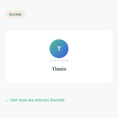
Société
T
ECRIT PAR
Timéo
← Voir tous les articles Société