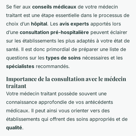
Se fier aux
conseils médicaux
de votre médecin
traitant est une étape essentielle dans le processus de
choix d’un
hôpital
. Les
avis experts
apportés lors
d’une
consultation pré-hospitalière
peuvent éclairer
sur les établissements les plus adaptés à votre état de
santé. Il est donc primordial de préparer une liste de
questions sur les
types de soins
nécessaires et les
spécialistes
recommandés.
Importance de la consultation avec le médecin
traitant
Votre médecin traitant possède souvent une
connaissance approfondie
de vos antécédents
médicaux. Il peut ainsi vous orienter vers des
établissements qui offrent des soins appropriés et de
qualité
.