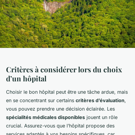
Critères à considérer lors du choix
d’un hôpital
Choisir le bon hôpital peut être une tâche ardue, mais
en se concentrant sur certains
critères d’évaluation
,
vous pouvez prendre une décision éclairée. Les
spécialités médicales disponibles
jouent un rôle
crucial. Assurez-vous que l’hôpital propose des
services adaptés à vos besoins spécifiques, car