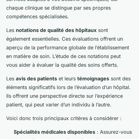
chaque clinique se distingue par ses propres
compétences spécialisées.
Les
notations de qualité des hôpitaux
sont
également essentielles. Ces évaluations offrent un
aperçu de la performance globale de l’établissement
en matière de soin. L’étude de ces notations peut
vous aider à évaluer la qualité des soins offerts.
Les
avis des patients
et leurs
témoignages
sont des
éléments significatifs lors de l’évaluation d’un hôpital.
Ils offrent une perspective directe sur l’expérience
patient, qui peut varier d’un individu à l’autre.
Voici donc trois principaux critères à considérer :
Spécialités médicales disponibles
: Assurez-vous