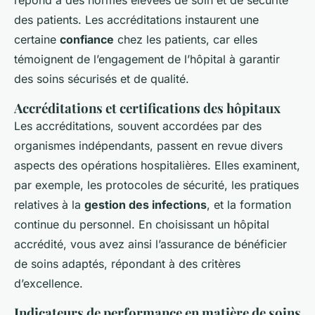
des patients. Les accréditations instaurent une
certaine
confiance
chez les patients, car elles
témoignent de l’engagement de l’hôpital à garantir
des soins sécurisés et de qualité.
Accréditations et certifications des hôpitaux
Les accréditations, souvent accordées par des
organismes indépendants, passent en revue divers
aspects des opérations hospitalières. Elles examinent,
par exemple, les protocoles de sécurité, les pratiques
relatives à la
gestion des infections
, et la formation
continue du personnel. En choisissant un hôpital
accrédité, vous avez ainsi l’assurance de bénéficier
de soins adaptés, répondant à des critères
d’excellence.
Indicateurs de performance en matière de soins