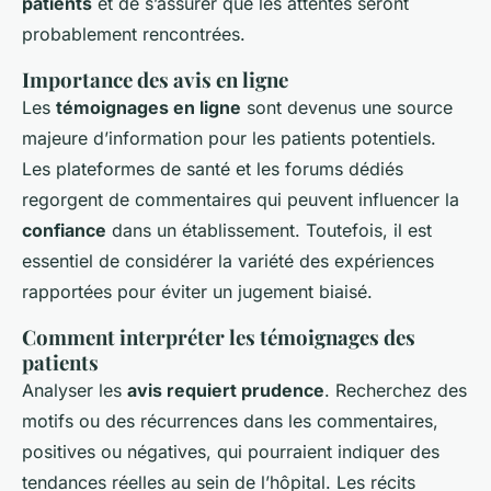
patients
et de s’assurer que les attentes seront
probablement rencontrées.
Importance des avis en ligne
Les
témoignages en ligne
sont devenus une source
majeure d’information pour les patients potentiels.
Les plateformes de santé et les forums dédiés
regorgent de commentaires qui peuvent influencer la
confiance
dans un établissement. Toutefois, il est
essentiel de considérer la variété des expériences
rapportées pour éviter un jugement biaisé.
Comment interpréter les témoignages des
patients
Analyser les
avis requiert prudence
. Recherchez des
motifs ou des récurrences dans les commentaires,
positives ou négatives, qui pourraient indiquer des
tendances réelles au sein de l’hôpital. Les récits