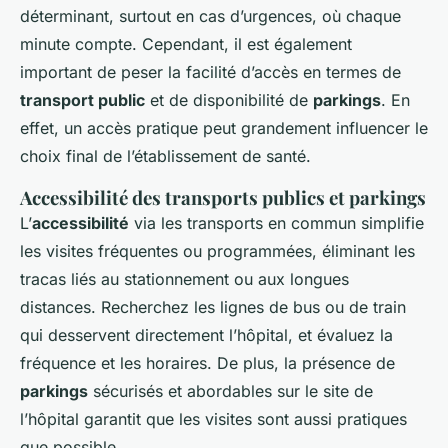
déterminant, surtout en cas d’urgences, où chaque
minute compte. Cependant, il est également
important de peser la facilité d’accès en termes de
transport public
et de disponibilité de
parkings
. En
effet, un accès pratique peut grandement influencer le
choix final de l’établissement de santé.
Accessibilité des transports publics et parkings
L’
accessibilité
via les transports en commun simplifie
les visites fréquentes ou programmées, éliminant les
tracas liés au stationnement ou aux longues
distances. Recherchez les lignes de bus ou de train
qui desservent directement l’hôpital, et évaluez la
fréquence et les horaires. De plus, la présence de
parkings
sécurisés et abordables sur le site de
l’hôpital garantit que les visites sont aussi pratiques
que possible.