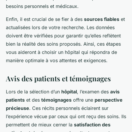
besoins personnels et médicaux.
Enfin, il est crucial de se fier à des
sources fiables
et
actualisées lors de votre recherche. Les données
doivent être vérifiées pour garantir qu’elles reflètent
bien la réalité des soins proposés. Ainsi, ces étapes
vous aideront à choisir un hôpital qui répondra de
manière optimale à vos attentes et exigences.
Avis des patients et témoignages
Lors de la sélection d’un
hôpital
, l’examen des
avis
patients
et des
témoignages
offre une
perspective
précieuse
. Ces récits personnels éclairent sur
l’expérience vécue par ceux qui ont reçu des soins. Ils
permettent de mieux cerner la
satisfaction des