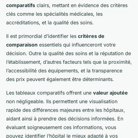
comparatifs
clairs, mettant en évidence des critères
clés comme les spécialités médicales, les
accréditations, et la qualité des soins.
Il est primordial d’identifier les
critères de
comparaison
essentiels qui influenceront votre
décision. Outre la qualité des soins et la réputation de
l’établissement, d’autres facteurs tels que la proximité,
l’accessibilité des équipements, et la transparence
des prix peuvent également être déterminants.
Les tableaux comparatifs offrent une
valeur ajoutée
non négligeable. Ils permettent une visualisation
rapide des différences majeures entre les hôpitaux,
aidant ainsi à prendre des décisions informées. En
évaluant soigneusement ces informations, vous
pouvez identifier l’hôpital le mieux adapté à vos