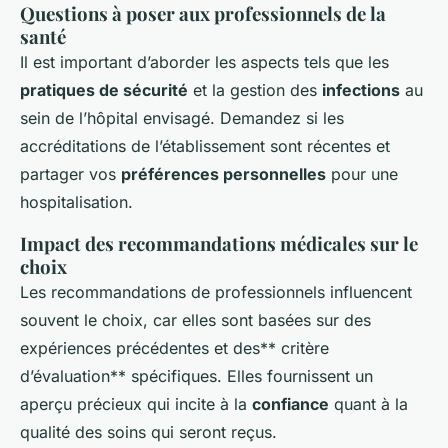
Questions à poser aux professionnels de la
santé
Il est important d’aborder les aspects tels que les
pratiques de sécurité
et la gestion des
infections
au
sein de l’hôpital envisagé. Demandez si les
accréditations de l’établissement sont récentes et
partager vos
préférences personnelles
pour une
hospitalisation.
Impact des recommandations médicales sur le
choix
Les recommandations de professionnels influencent
souvent le choix, car elles sont basées sur des
expériences précédentes et des** critère
d’évaluation** spécifiques. Elles fournissent un
aperçu précieux qui incite à la
confiance
quant à la
qualité des soins qui seront reçus.