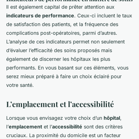
Il est également capital de prêter attention aux
indicateurs de performance
. Ceux-ci incluent le taux
de satisfaction des patients, et la fréquence des
complications post-opératoires, parmi d’autres.
L’analyse de ces indicateurs permet non seulement
d’évaluer l’efficacité des soins proposés mais
également de discerner les hôpitaux les plus
performants. En vous basant sur ces éléments, vous
serez mieux préparé à faire un choix éclairé pour
votre santé.
L’emplacement et l’accessibilité
Lorsque vous envisagez votre choix d’un
hôpital
,
l’
emplacement
et l’
accessibilité
sont des critères
cruciaux. La proximité du domicile est un facteur