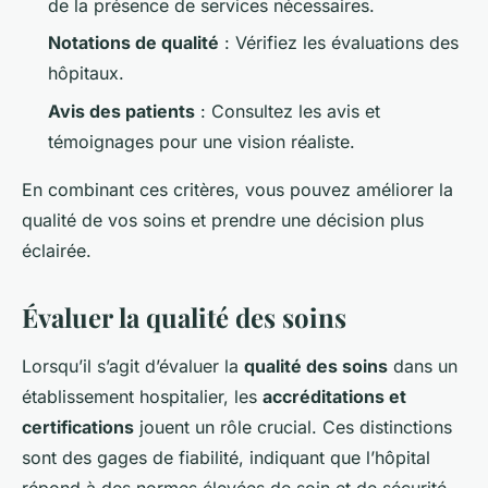
de la présence de services nécessaires.
Notations de qualité
: Vérifiez les évaluations des
hôpitaux.
Avis des patients
: Consultez les avis et
témoignages pour une vision réaliste.
En combinant ces critères, vous pouvez améliorer la
qualité de vos soins et prendre une décision plus
éclairée.
Évaluer la qualité des soins
Lorsqu’il s’agit d’évaluer la
qualité des soins
dans un
établissement hospitalier, les
accréditations et
certifications
jouent un rôle crucial. Ces distinctions
sont des gages de fiabilité, indiquant que l’hôpital
répond à des normes élevées de soin et de sécurité