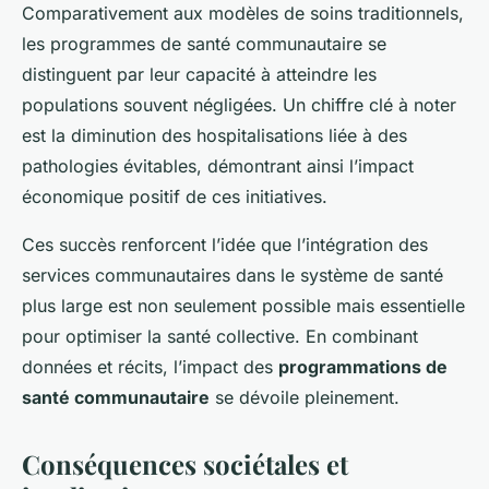
Comparativement aux modèles de soins traditionnels,
les programmes de santé communautaire se
distinguent par leur capacité à atteindre les
populations souvent négligées. Un chiffre clé à noter
est la diminution des hospitalisations liée à des
pathologies évitables, démontrant ainsi l’impact
économique positif de ces initiatives.
Ces succès renforcent l’idée que l’intégration des
services communautaires dans le système de santé
plus large est non seulement possible mais essentielle
pour optimiser la santé collective. En combinant
données et récits, l’impact des
programmations de
santé communautaire
se dévoile pleinement.
Conséquences sociétales et