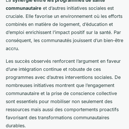
La
synergie entre les programmes de santé
communautaire
et d’autres initiatives sociales est
cruciale. Elle favorise un environnement où les efforts
combinés en matière de logement, d’éducation et
d’emploi enrichissent l’impact positif sur la santé. Par
conséquent, les communautés jouissent d’un bien-être
accru.
Les succès observés renforcent l’argument en faveur
d’une intégration continue et robuste de ces
programmes avec d’autres interventions sociales. De
nombreuses initiatives montrent que l’engagement
communautaire et la prise de conscience collective
sont essentiels pour mobiliser non seulement des
ressources mais aussi des comportements proactifs
favorisant des transformations communautaires
durables.