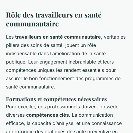
Rôle des travailleurs en santé
communautaire
Les
travailleurs en santé communautaire
, véritables
piliers des soins de santé, jouent un rôle
indispensable dans l’amélioration de la santé
publique. Leur engagement inébranlable et leurs
compétences uniques les rendent essentiels pour
assurer le bon fonctionnement des programmes de
santé communautaire.
Formations et compétences nécessaires
Pour exceller, ces professionnels doivent posséder
diverses
compétences clés
. La communication
efficace, la capacité d’analyse, et une connaissance
approfondie des pratiques de santé préventive en