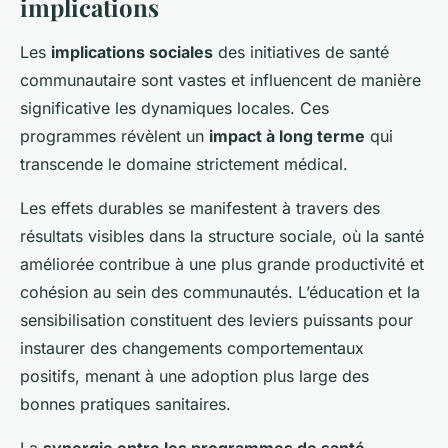
implications
Les
implications sociales
des initiatives de santé
communautaire sont vastes et influencent de manière
significative les dynamiques locales. Ces
programmes révèlent un
impact à long terme
qui
transcende le domaine strictement médical.
Les effets durables se manifestent à travers des
résultats visibles dans la structure sociale, où la santé
améliorée contribue à une plus grande productivité et
cohésion au sein des communautés. L’éducation et la
sensibilisation constituent des leviers puissants pour
instaurer des changements comportementaux
positifs, menant à une adoption plus large des
bonnes pratiques sanitaires.