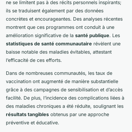
ne se limitent pas à des récits personnels inspirants;
ils se traduisent également par des données
concrètes et encourageantes. Des analyses récentes
montrent que ces programmes ont conduit à une
amélioration significative de la
santé publique
. Les
statistiques de santé communautaire
révèlent une
baisse notable des maladies évitables, attestant
l’efficacité de ces efforts.
Dans de nombreuses communautés, les taux de
vaccination ont augmenté de manière substantielle
grâce à des campagnes de sensibilisation et d’accès
facilité. De plus, l’incidence des complications liées à
des maladies chroniques a été réduite, soulignant les
résultats tangibles
obtenus par une approche
préventive et éducative.