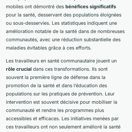
mobiles ont démontré des
bénéfices significatifs
pour la santé, desservant des populations éloignées
ou sous-desservies. Les statistiques indiquent une
amélioration notable de la santé dans de nombreuses
communautés, avec une réduction substantielle des
maladies évitables grâce à ces efforts.
Les travailleurs en santé communautaire jouent un
rôle crucial
dans ces transformations. Ils sont
souvent la première ligne de défense dans la
promotion de la santé et dans l’éducation des
populations sur les pratiques de prévention. Leur
intervention est souvent décisive pour mobiliser la
communauté et rendre les programmes plus
accessibles et efficaces. Les initiatives menées par
ces travailleurs ont non seulement amélioré la santé