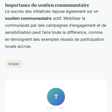
Importance du soutien communautaire
Le succès des initiatives repose également sur un
soutien communautaire
actif. Mobiliser la
communauté par des campagnes d’engagement et de
sensibilisation peut faire toute la différence, comme
en témoignent des exemples réussis de participation
locale accrue.
Emploi
T
ECRIT PAR