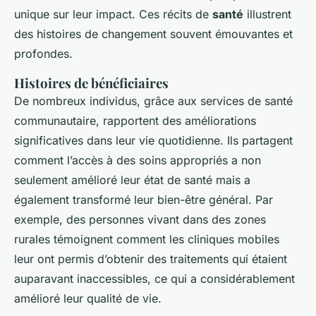
unique sur leur impact. Ces récits de
santé
illustrent
des histoires de changement souvent émouvantes et
profondes.
Histoires de bénéficiaires
De nombreux individus, grâce aux services de santé
communautaire, rapportent des améliorations
significatives dans leur vie quotidienne. Ils partagent
comment l’accès à des soins appropriés a non
seulement amélioré leur état de santé mais a
également transformé leur bien-être général. Par
exemple, des personnes vivant dans des zones
rurales témoignent comment les cliniques mobiles
leur ont permis d’obtenir des traitements qui étaient
auparavant inaccessibles, ce qui a considérablement
amélioré leur qualité de vie.