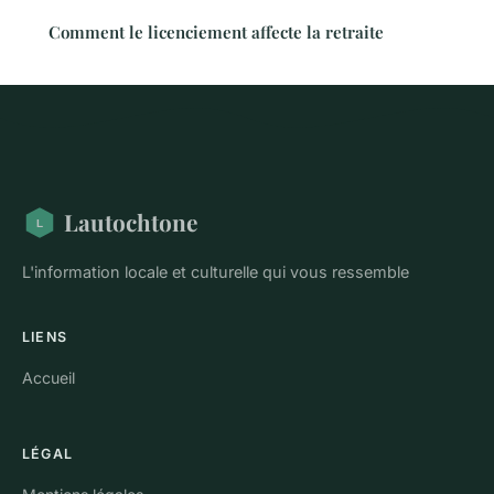
Comment le licenciement affecte la retraite
Lautochtone
L'information locale et culturelle qui vous ressemble
LIENS
Accueil
LÉGAL