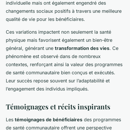
individuelle mais ont également engendré des
changements sociaux positifs à travers une meilleure
qualité de vie pour les bénéficiaires.
Ces variations impactent non seulement la santé
physique mais favorisent également un bien-être
général, générant une
transformation des vies
. Ce
phénomène est observé dans de nombreux
contextes, renforçant ainsi la valeur des programmes
de santé communautaire bien conçus et exécutés.
Leur succès repose souvent sur l’adaptabilité et
l’engagement des individus impliqués.
Témoignages et récits inspirants
Les
témoignages de bénéficiaires
des programmes
de santé communautaire offrent une perspective