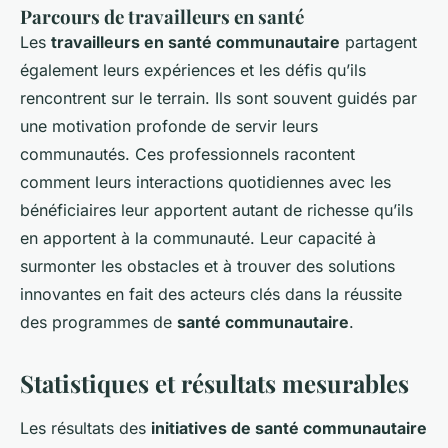
Parcours de travailleurs en santé
Les
travailleurs en santé communautaire
partagent
également leurs expériences et les défis qu’ils
rencontrent sur le terrain. Ils sont souvent guidés par
une motivation profonde de servir leurs
communautés. Ces professionnels racontent
comment leurs interactions quotidiennes avec les
bénéficiaires leur apportent autant de richesse qu’ils
en apportent à la communauté. Leur capacité à
surmonter les obstacles et à trouver des solutions
innovantes en fait des acteurs clés dans la réussite
des programmes de
santé communautaire
.
Statistiques et résultats mesurables
Les résultats des
initiatives de santé communautaire