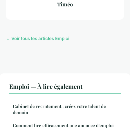
Timéo
← Voir tous les articles Emploi
Emploi — À lire également
Cabinet de recrutement : créez votre talent de
demain
Comment lire efficacement une annonce d'emploi