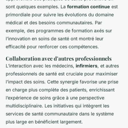
sont quelques exemples. La
formation continue
est
primordiale pour suivre les évolutions du domaine
médical et des besoins communautaires. Par
exemple, des programmes de formation axés sur
l’innovation en soins de santé ont montré leur
efficacité pour renforcer ces compétences.
Collaboration avec d’autres professionnels
L’interaction avec les médecins,
infirmiers
, et autres
professionnels de santé est cruciale pour maximiser
l’impact des soins. Cette synergie favorise une prise
en charge plus complète des patients, enrichissant
l’expérience de soins grâce à une perspective
multidisciplinaire. Les initiatives qui intègrent les
services de santé communautaire dans le système
plus large en bénéficient largement.